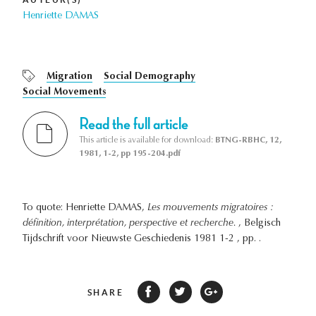
Henriette DAMAS
Migration
Social Demography
Social Movements
Read the full article
This article is available for download:
BTNG-RBHC, 12,
1981, 1-2, pp 195-204.pdf
To quote: Henriette DAMAS,
Les mouvements migratoires :
définition, interprétation, perspective et recherche.
, Belgisch
Tijdschrift voor Nieuwste Geschiedenis 1981 1-2 , pp. .
SHARE