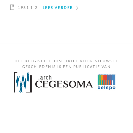
1981 1-2
LEES VERDER
HET BELGISCH TIJDSCHRIFT VOOR NIEUWSTE
GESCHIEDENIS IS EEN PUBLICATIE VAN