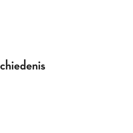
chiedenis