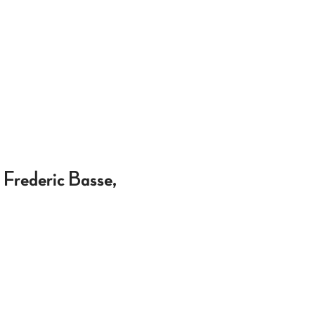
 Frederic Basse,