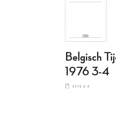
Belgisch Ti
1976 3-4
1976 3-4