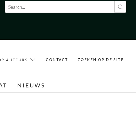
Zoekveld
CONTACT
ZOEKEN OP DE SITE
OR AUTEURS
AT
NIEUWS