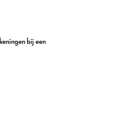
keningen bij een