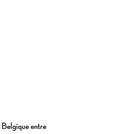
en Belgique entre