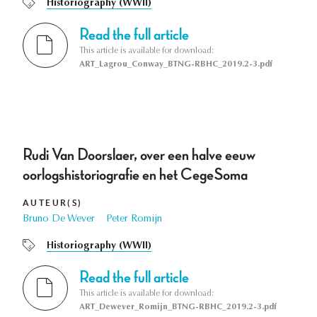
Historiography (WWII)
Read the full article
This article is available for download:
ART_Lagrou_Conway_BTNG-RBHC_2019.2-3.pdf
Rudi Van Doorslaer, over een halve eeuw
oorlogshistoriografie en het CegeSoma
AUTEUR(S)
Bruno De Wever
Peter Romijn
Historiography (WWII)
Read the full article
This article is available for download:
ART_Dewever_Romijn_BTNG-RBHC_2019.2-3.pdf