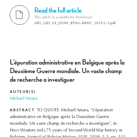
Read the full article
This article is available for download:
ART_GJD_GE_JVDW_BTNG-RBHC_2019.2-3.pdf
L’épuration administrative en Belgique après la
Deuxième Guerre mondiale. Un vaste champ
de recherche a investiguer
AUTEUR(S)
Michaël Amara
ABSTRACT
TO QUOTE: Michaël Amara, 'L’épuration
administrative en Belgique après la Deuxième Guerre
mondiale. Un vaste champ de recherche a investiguer', in :
Nico Wouters (ed.),75 years of Second World War history in