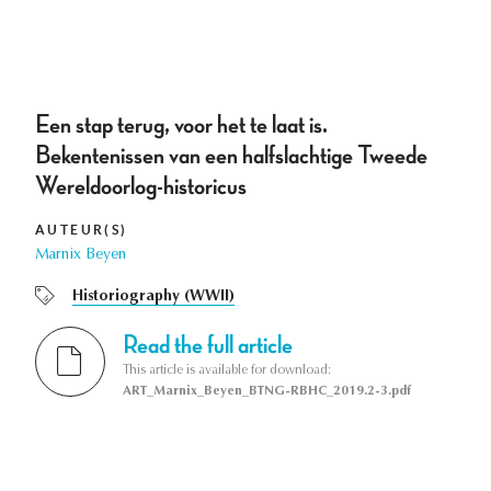
Een stap terug, voor het te laat is.
Bekentenissen van een halfslachtige Tweede
Wereldoorlog-historicus
AUTEUR(S)
Marnix Beyen
Historiography (WWII)
Read the full article
This article is available for download:
ART_Marnix_Beyen_BTNG-RBHC_2019.2-3.pdf