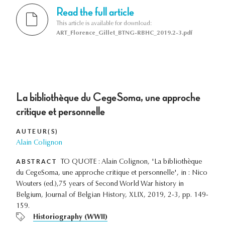
Read the full article
This article is available for download:
ART_Florence_Gillet_BTNG-RBHC_2019.2-3.pdf
La bibliothèque du CegeSoma, une approche
critique et personnelle
AUTEUR(S)
Alain Colignon
ABSTRACT
TO QUOTE : Alain Colignon, 'La bibliothèque
du CegeSoma, une approche critique et personnelle', in : Nico
Wouters (ed.),75 years of Second World War history in
Belgium, Journal of Belgian History, XLIX, 2019, 2-3, pp. 149-
159.
Historiography (WWII)