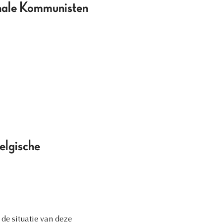
onale Kommunisten
elgische
de situatie van deze