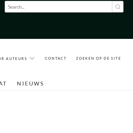
Zoekveld
CONTACT
ZOEKEN OP DE SITE
OR AUTEURS
AT
NIEUWS