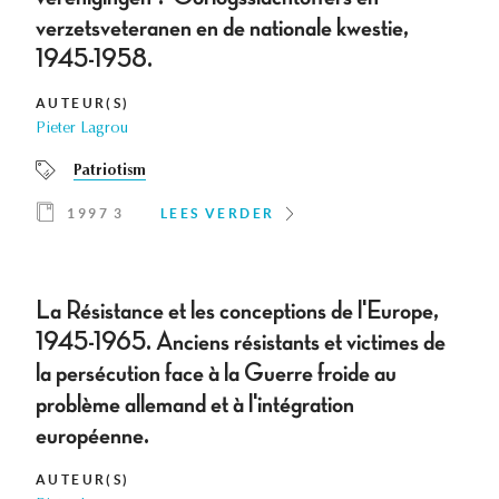
verzetsveteranen en de nationale kwestie,
1945-1958.
AUTEUR(S)
Pieter Lagrou
Patriotism
1997 3
LEES VERDER
La Résistance et les conceptions de l'Europe,
1945-1965. Anciens résistants et victimes de
la persécution face à la Guerre froide au
problème allemand et à l'intégration
européenne.
AUTEUR(S)