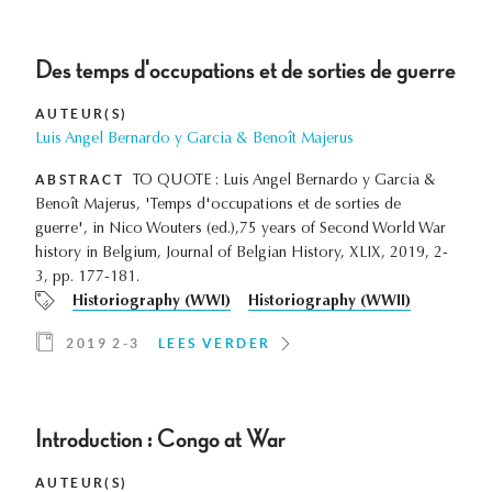
Des temps d'occupations et de sorties de guerre
AUTEUR(S)
Luis Angel Bernardo y Garcia & Benoît Majerus
ABSTRACT
TO QUOTE : Luis Angel Bernardo y Garcia &
Benoît Majerus, 'Temps d'occupations et de sorties de
guerre', in Nico Wouters (ed.),75 years of Second World War
history in Belgium, Journal of Belgian History, XLIX, 2019, 2-
3, pp. 177-181.
Historiography (WWI)
Historiography (WWII)
2019 2-3
LEES VERDER
Introduction : Congo at War
AUTEUR(S)