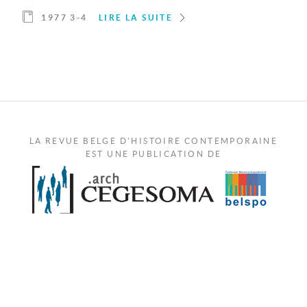
1977 3-4
LIRE LA SUITE
LA REVUE BELGE D'HISTOIRE CONTEMPORAINE
EST UNE PUBLICATION DE