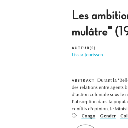
Les ambitio
mulâtre" (
AUTEUR(S)
Lissia Jeurissen
Durant la "Bell
ABSTRACT
des relations entre agents 
d'action coloniale sous le n
l'absorption dans la popula
conflits d'opinion, le Minist
Congo
Gender
Col