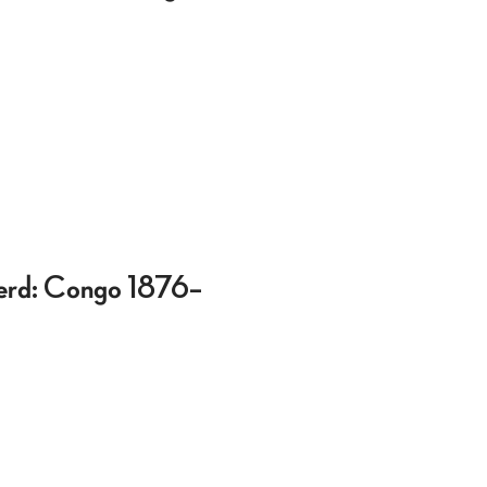
rd: Congo 1876–