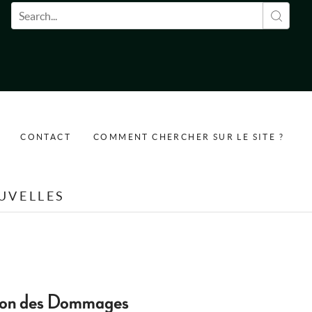
Formulaire de recherche
CONTACT
COMMENT CHERCHER SUR LE SITE ?
UVELLES
tion des Dommages