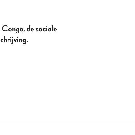
 Congo, de sociale
chrijving.