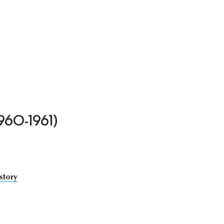
 (1960-1961)
story