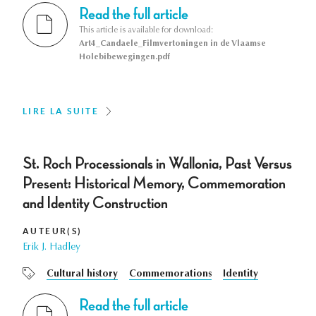
Read the full article
This article is available for download:
Art4_Candaele_Filmvertoningen in de Vlaamse
Holebibewegingen.pdf
LIRE LA SUITE
St. Roch Processionals in Wallonia, Past Versus
Present: Historical Memory, Commemoration
and Identity Construction
AUTEUR(S)
Erik J. Hadley
Cultural history
Commemorations
Identity
Read the full article