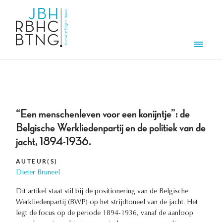
Aller au contenu principal
Men
“Een menschenleven voor een konijntje”: de
Belgische Werkliedenpartij en de politiek van de
jacht, 1894-1936.
AUTEUR(S)
Dieter Bruneel
Dit artikel staat stil bij de positionering van de Belgische
Werkliedenpartij (BWP) op het strijdtoneel van de jacht. Het
legt de focus op de periode 1894-1936, vanaf de aanloop