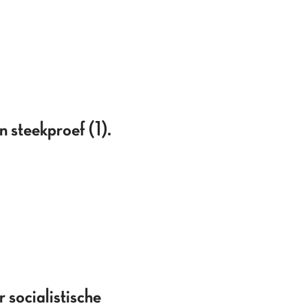
n steekproef (1).
 socialistische