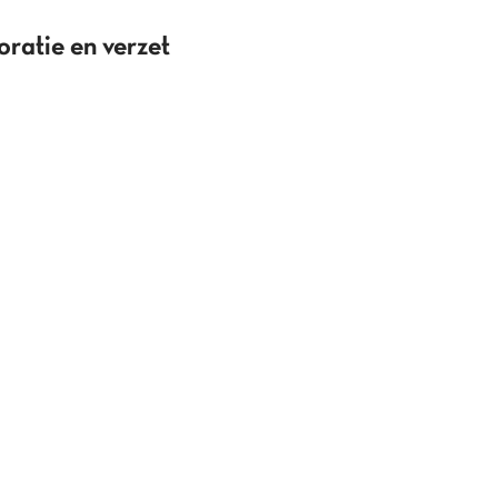
oratie en verzet