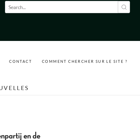
Formulaire de recherche
CONTACT
COMMENT CHERCHER SUR LE SITE ?
UVELLES
npartij en de