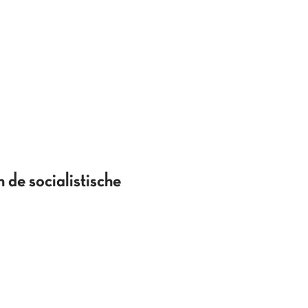
 de socialistische