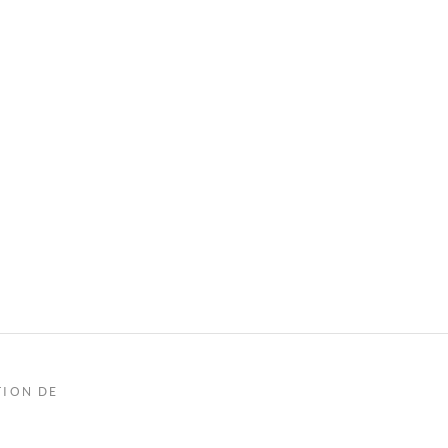
TION DE