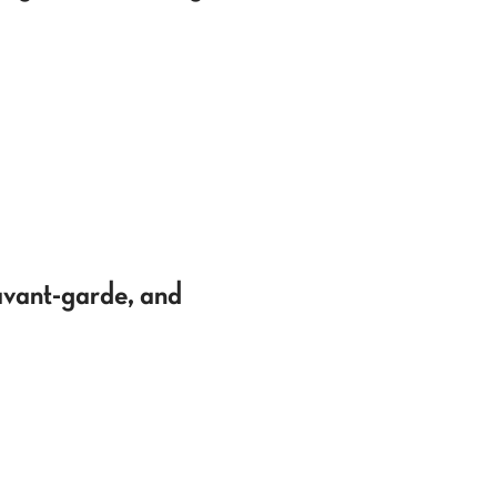
avant-garde, and