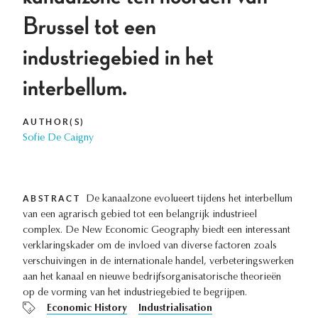
Brussel tot een
industriegebied in het
interbellum.
AUTHOR(S)
Sofie De Caigny
ABSTRACT
De kanaalzone evolueert tijdens het interbellum
van een agrarisch gebied tot een belangrijk industrieel
complex. De New Economic Geography biedt een interessant
verklaringskader om de invloed van diverse factoren zoals
verschuivingen in de internationale handel, verbeteringswerken
aan het kanaal en nieuwe bedrijfsorganisatorische theorieën
op de vorming van het industriegebied te begrijpen.
Economic History
Industrialisation