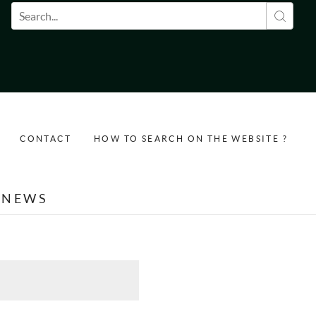
Search form
CONTACT
HOW TO SEARCH ON THE WEBSITE ?
NEWS