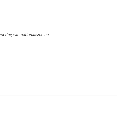
nadering van nationalisme en