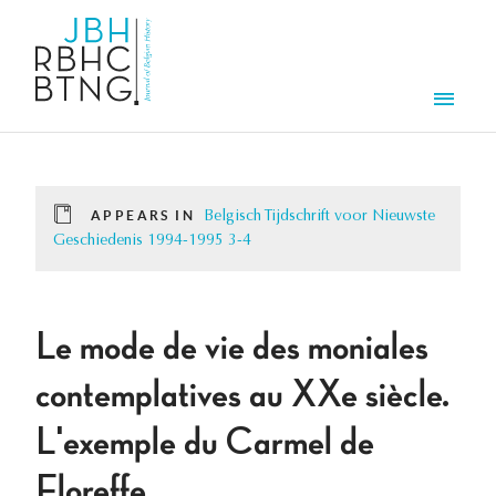
Skip to main content
Men
APPEARS IN
Belgisch Tijdschrift voor Nieuwste
Geschiedenis 1994-1995 3-4
Le mode de vie des moniales
contemplatives au XXe siècle.
L'exemple du Carmel de
Floreffe.