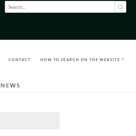
Search form
CONTACT
HOW TO SEARCH ON THE WEBSITE ?
NEWS