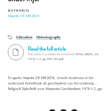
AUTHOR(S)
Maurits DE VROEDE
Education
Historiography
Read the full article
This article is available for download:
BTNG-RBHC, 09,
1978, 1-2, pp 289-303.pdf
To quote: Maurits DE VROEDE,
Actuele tendensen in het
onderzoek betreffende de geschiedenis van het onderwijs.
,
Belgisch Tijdschrift voor Nieuwste Geschiedenis 1978 1-2, pp.
.