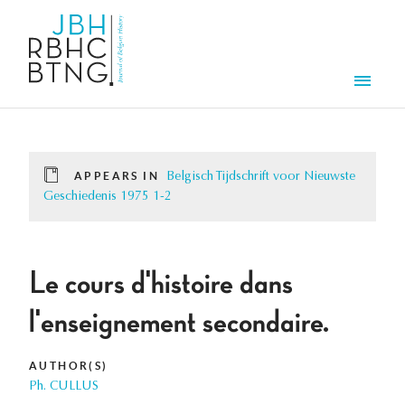
Skip to main content
Men
APPEARS IN
Belgisch Tijdschrift voor Nieuwste
Geschiedenis 1975 1-2
Le cours d'histoire dans
l'enseignement secondaire.
AUTHOR(S)
Ph. CULLUS