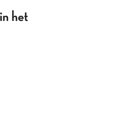
n het