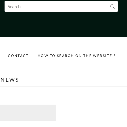
Search form
CONTACT
HOW TO SEARCH ON THE WEBSITE ?
NEWS