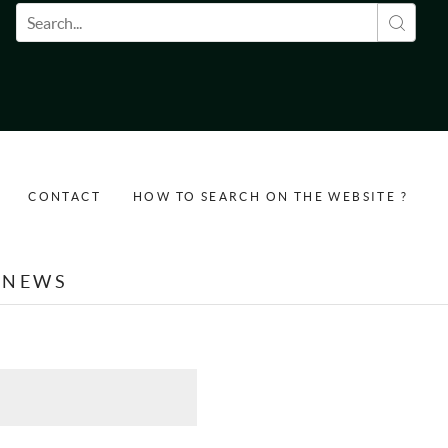
Search form
CONTACT
HOW TO SEARCH ON THE WEBSITE ?
NEWS