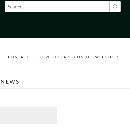
Search form
CONTACT
HOW TO SEARCH ON THE WEBSITE ?
NEWS