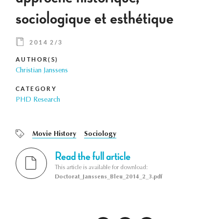
sociologique et esthétique
2014 2/3
AUTHOR(S)
Christian Janssens
CATEGORY
PHD Research
Movie History
Sociology
Read the full article
This article is available for download:
Doctorat_Janssens_Bleu_2014_2_3.pdf