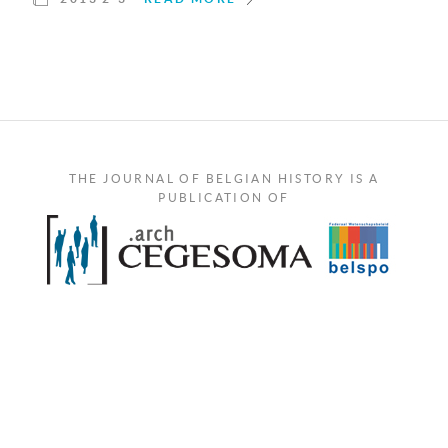
THE JOURNAL OF BELGIAN HISTORY IS A
PUBLICATION OF