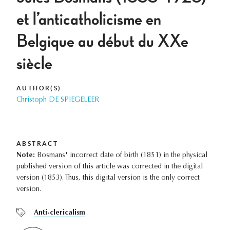
et l’anticatholicisme en
Belgique au début du XXe
siècle
AUTHOR(S)
Christoph DE SPIEGELEER
ABSTRACT
Note:
Bosmans' incorrect date of birth (1851) in the physical
published version of this article was corrected in the digital
version (1853). Thus, this digital version is the only correct
version.
Anti-clericalism