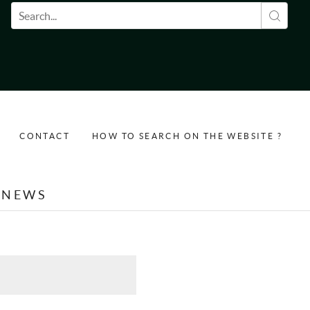
Search form
CONTACT
HOW TO SEARCH ON THE WEBSITE ?
NEWS