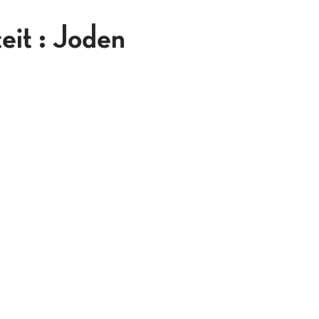
eit : Joden