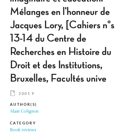
Mélanges en l'honneur de
Jacques Lory, [Cahiers n°s
13-14 du Centre de
Recherches en Histoire du
Droit et des Institutions,
Bruxelles, Facultés unive
2001 9
AUTHOR(S)
Alain Colignon
CATEGORY
Book reviews