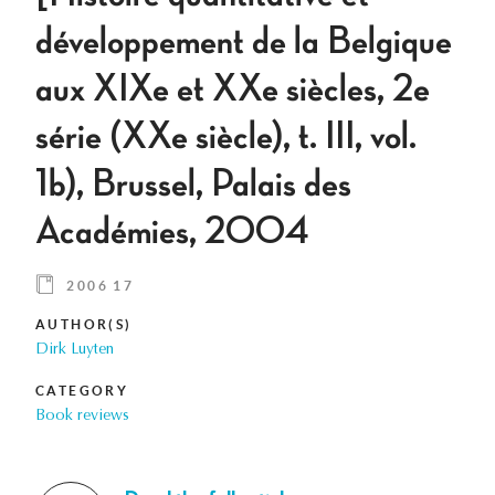
développement de la Belgique
aux XIXe et XXe siècles, 2e
série (XXe siècle), t. III, vol.
1b), Brussel, Palais des
Académies, 2004
2006 17
AUTHOR(S)
Dirk Luyten
CATEGORY
Book reviews