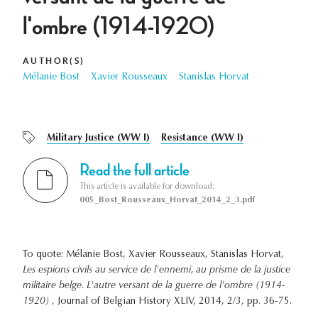
l'ombre (1914-1920)
AUTHOR(S)
Mélanie Bost
Xavier Rousseaux
Stanislas Horvat
Military Justice (WW I)
Resistance (WW I)
Read the full article
This article is available for download:
005_Bost_Rousseaux_Horvat_2014_2_3.pdf
To quote: Mélanie Bost, Xavier Rousseaux, Stanislas Horvat,
Les espions civils au service de l'ennemi, au prisme de la justice
militaire belge. L'autre versant de la guerre de l'ombre (1914-
1920)
, Journal of Belgian History XLIV, 2014, 2/3, pp. 36-75.