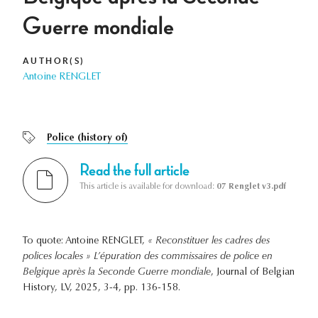
Guerre mondiale
AUTHOR(S)
Antoine RENGLET
Police (history of)
Read the full article
This article is available for download:
07 Renglet v3.pdf
To quote: Antoine RENGLET,
« Reconstituer les cadres des
polices locales » L’épuration des commissaires de police en
Belgique après la Seconde Guerre mondiale
, Journal of Belgian
History, LV, 2025, 3-4, pp. 136-158.