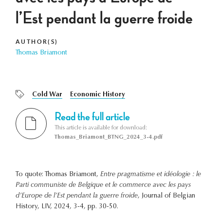
l’Est pendant la guerre froide
AUTHOR(S)
Thomas Briamont
Cold War
Economic History
Read the full article
This article is available for download:
Thomas_Briamont_BTNG_2024_3-4.pdf
To quote: Thomas Briamont,
Entre pragmatisme et idéologie : le
Parti communiste de Belgique et le commerce avec les pays
d’Europe de l’Est pendant la guerre froide
, Journal of Belgian
History, LIV, 2024, 3-4, pp. 30-50.