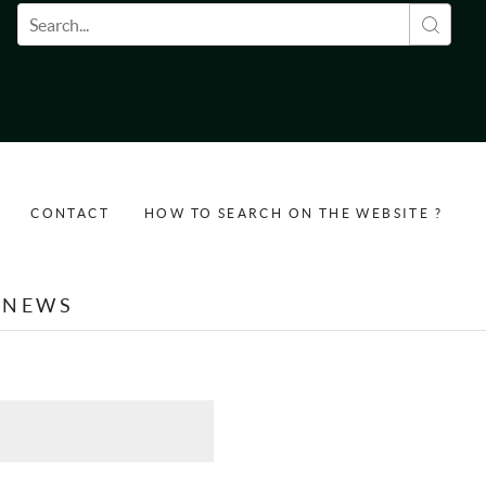
Search form
CONTACT
HOW TO SEARCH ON THE WEBSITE ?
NEWS