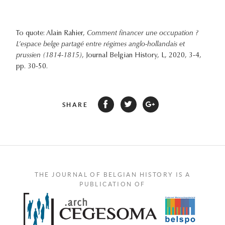
To quote: Alain Rahier,
Comment financer une occupation ?
L’espace belge partagé entre régimes anglo-hollandais et
prussien (1814-1815)
, Journal Belgian History, L, 2020, 3-4,
pp. 30-50.
SHARE
THE JOURNAL OF BELGIAN HISTORY IS A
PUBLICATION OF