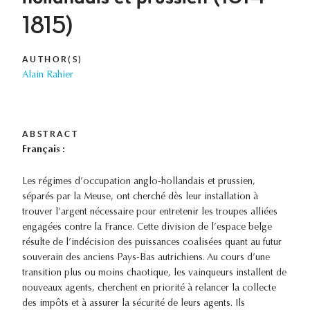
1815)
AUTHOR(S)
Alain Rahier
ABSTRACT
Français :
Les régimes d’occupation anglo-hollandais et prussien,
séparés par la Meuse, ont cherché dès leur installation à
trouver l’argent nécessaire pour entretenir les troupes alliées
engagées contre la France. Cette division de l’espace belge
résulte de l’indécision des puissances coalisées quant au futur
souverain des anciens Pays-Bas autrichiens. Au cours d’une
transition plus ou moins chaotique, les vainqueurs installent de
nouveaux agents, cherchent en priorité à relancer la collecte
des impôts et à assurer la sécurité de leurs agents. Ils