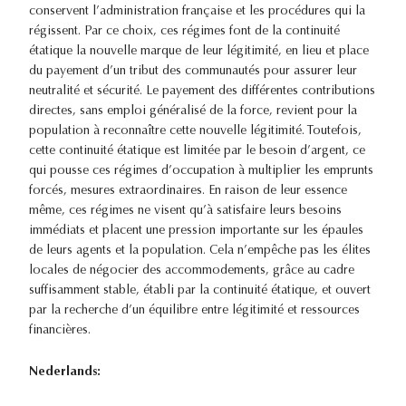
conservent l’administration française et les procédures qui la
régissent. Par ce choix, ces régimes font de la continuité
étatique la nouvelle marque de leur légitimité, en lieu et place
du payement d’un tribut des communautés pour assurer leur
neutralité et sécurité. Le payement des différentes contributions
directes, sans emploi généralisé de la force, revient pour la
population à reconnaître cette nouvelle légitimité. Toutefois,
cette continuité étatique est limitée par le besoin d’argent, ce
qui pousse ces régimes d’occupation à multiplier les emprunts
forcés, mesures extraordinaires. En raison de leur essence
même, ces régimes ne visent qu’à satisfaire leurs besoins
immédiats et placent une pression importante sur les épaules
de leurs agents et la population. Cela n’empêche pas les élites
locales de négocier des accommodements, grâce au cadre
suffisamment stable, établi par la continuité étatique, et ouvert
par la recherche d’un équilibre entre légitimité et ressources
financières.
Nederlands: