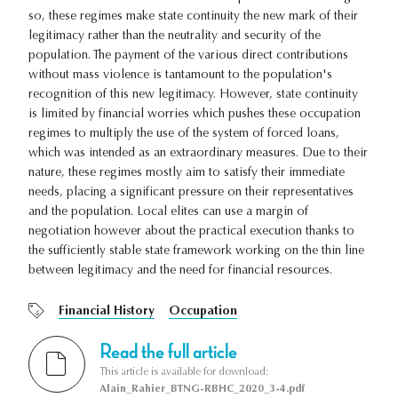
so, these regimes make state continuity the new mark of their
legitimacy rather than the neutrality and security of the
population. The payment of the various direct contributions
without mass violence is tantamount to the population's
recognition of this new legitimacy. However, state continuity
is limited by financial worries which pushes these occupation
regimes to multiply the use of the system of forced loans,
which was intended as an extraordinary measures. Due to their
nature, these regimes mostly aim to satisfy their immediate
needs, placing a significant pressure on their representatives
and the population. Local elites can use a margin of
negotiation however about the practical execution thanks to
the sufficiently stable state framework working on the thin line
between legitimacy and the need for financial resources.
Financial History
Occupation
Read the full article
This article is available for download:
Alain_Rahier_BTNG-RBHC_2020_3-4.pdf