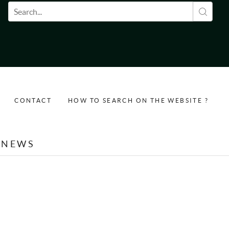
Search form
CONTACT
HOW TO SEARCH ON THE WEBSITE ?
NEWS