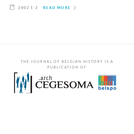
2002 1-2
READ MORE
THE JOURNAL OF BELGIAN HISTORY IS A
PUBLICATION OF