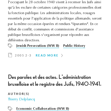
l'occupant le 28 octobre 1940 visent à recenser les Juifs ainsi
qu'à les exclure de certaines catégories professionnelles dont
la fonction publique. Les administrations locales, rouages
essentiels pour l'application de la politique allemande, seront
par la même occasion épurées et rendues "épurantes". En ce
début de conflit, communes et commissions d'assistance
publique bruxelloises s'organisent pour répondre aux
différentes directives.
Jewish Persecution (WW II)
Public History
2005 2-3
READ MORE
Des paroles et des actes. L'administration
bruxelloise et le registre des Juifs, 1940-1941.
AUTHOR(S)
Thierry Delplancq
Economic Collaboration (WW II)