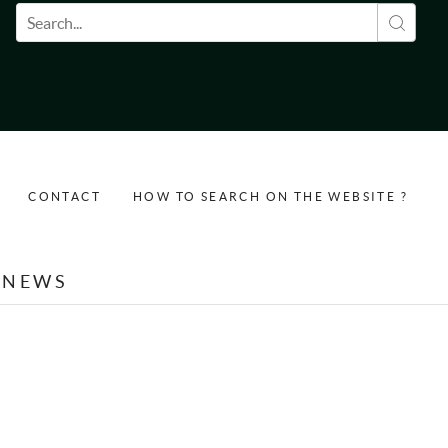
Search form
CONTACT
HOW TO SEARCH ON THE WEBSITE ?
NEWS