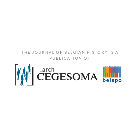
THE JOURNAL OF BELGIAN HISTORY IS A
PUBLICATION OF