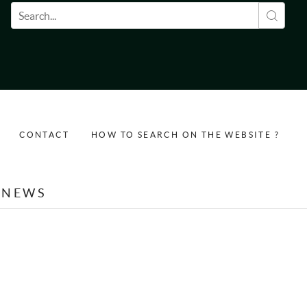
Search form
CONTACT
HOW TO SEARCH ON THE WEBSITE ?
NEWS