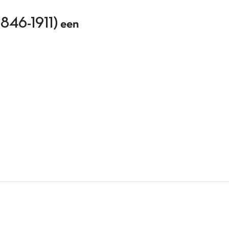
 (1846-1911) een