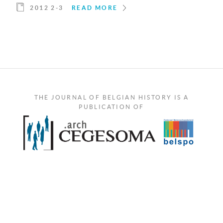
2012 2-3
READ MORE
THE JOURNAL OF BELGIAN HISTORY IS A
PUBLICATION OF