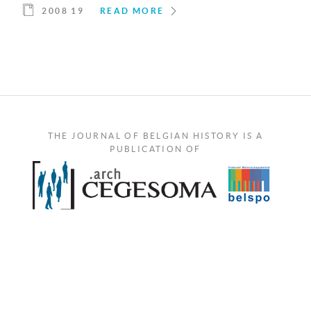
2008 19
READ MORE
THE JOURNAL OF BELGIAN HISTORY IS A
PUBLICATION OF