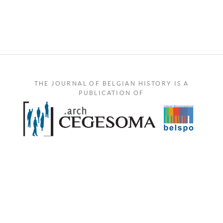
THE JOURNAL OF BELGIAN HISTORY IS A
PUBLICATION OF