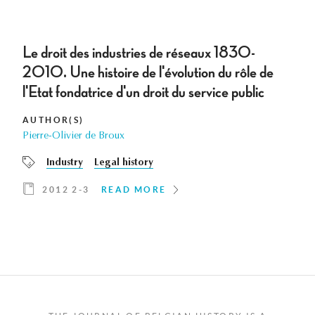
Le droit des industries de réseaux 1830-
2010. Une histoire de l'évolution du rôle de
l'Etat fondatrice d'un droit du service public
AUTHOR(S)
Pierre-Olivier de Broux
Industry
Legal history
2012 2-3
READ MORE