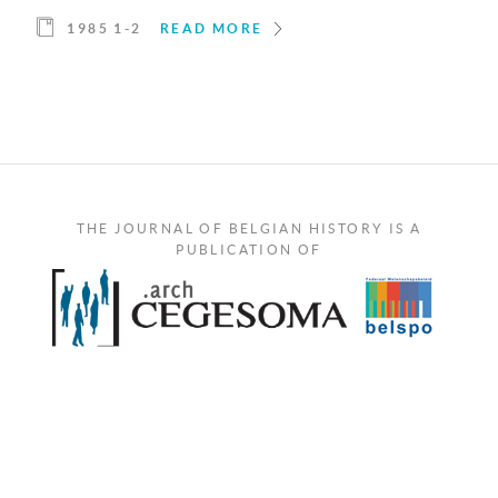
1985 1-2
READ MORE
THE JOURNAL OF BELGIAN HISTORY IS A
PUBLICATION OF