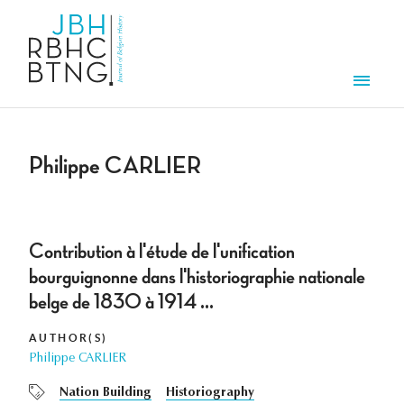
Skip to main content
Men
Philippe CARLIER
Contribution à l'étude de l'unification
bourguignonne dans l'historiographie nationale
belge de 1830 à 1914 ...
AUTHOR(S)
Philippe CARLIER
Nation Building
Historiography