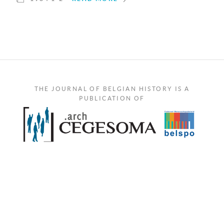
THE JOURNAL OF BELGIAN HISTORY IS A
PUBLICATION OF