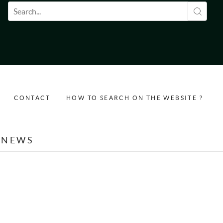
Search form
CONTACT
HOW TO SEARCH ON THE WEBSITE ?
NEWS