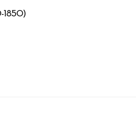
00-1850)