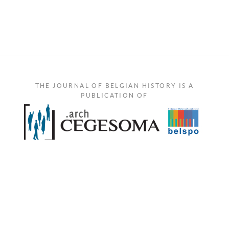
THE JOURNAL OF BELGIAN HISTORY IS A
PUBLICATION OF