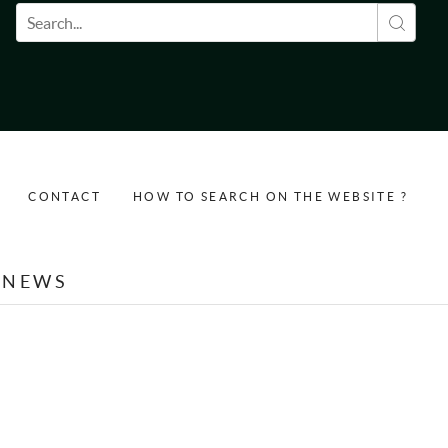
Search form
CONTACT
HOW TO SEARCH ON THE WEBSITE ?
NEWS