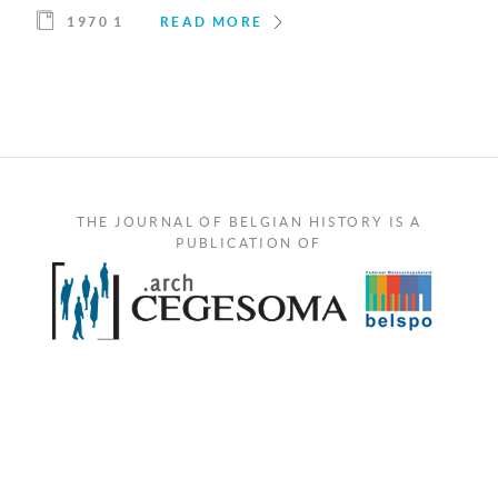
1970 1
READ MORE
THE JOURNAL OF BELGIAN HISTORY IS A
PUBLICATION OF